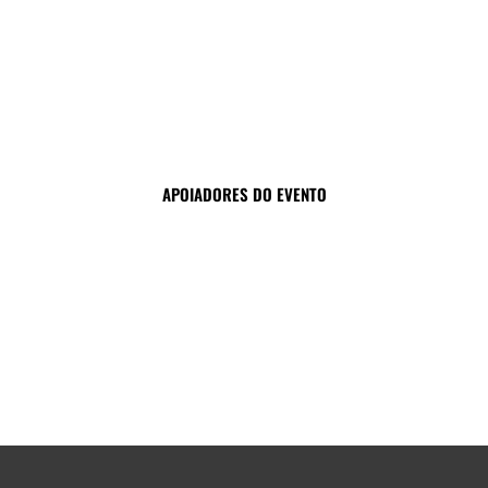
APOIADORES DO EVENTO