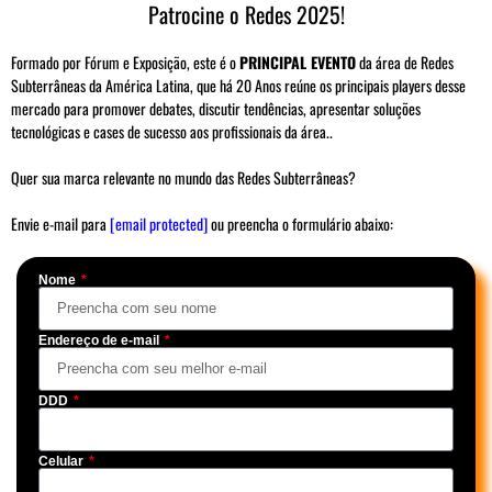
Patrocine o Redes 2025!
Formado por Fórum e Exposição, este é o
PRINCIPAL EVENTO
da área de Redes
Subterrâneas da América Latina, que há 20 Anos reúne os principais players desse
mercado para promover debates, discutir tendências, apresentar soluções
tecnológicas e cases de sucesso aos profissionais da área..
Quer sua marca relevante no mundo das Redes Subterrâneas?
Envie e-mail para
[email protected]
ou preencha o formulário abaixo:
Nome
Endereço de e-mail
DDD
Celular