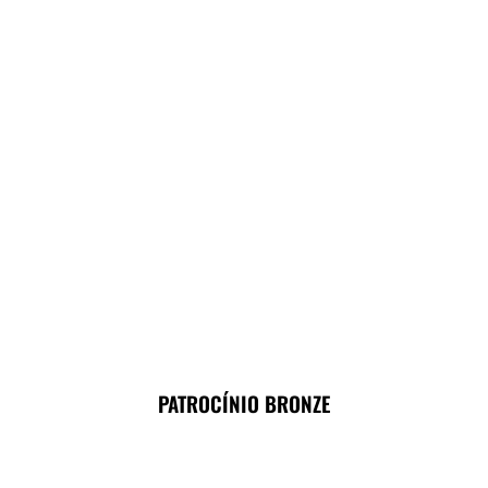
PATROCÍNIO BRONZE