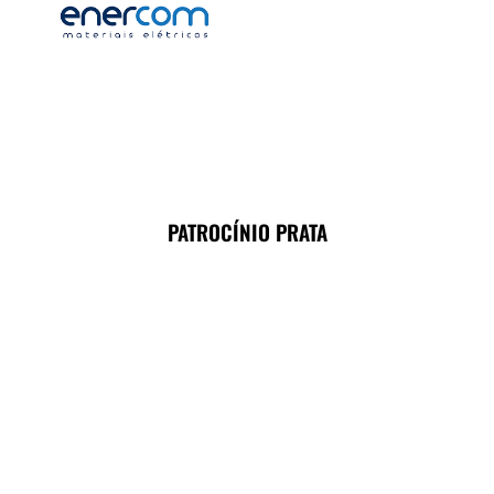
PATROCÍNIO PRATA