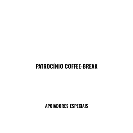
PATROCÍNIO COFFEE-BREAK
APOIADORES ESPECIAIS