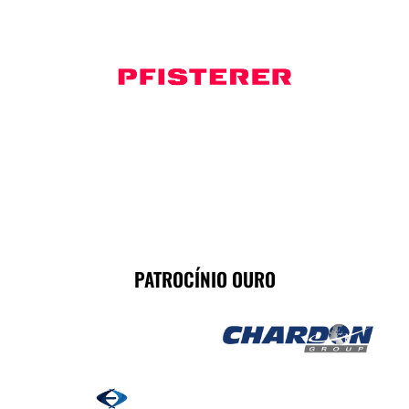
PATROCÍNIO OURO