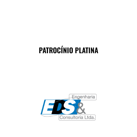
PATROCÍNIO PLATINA