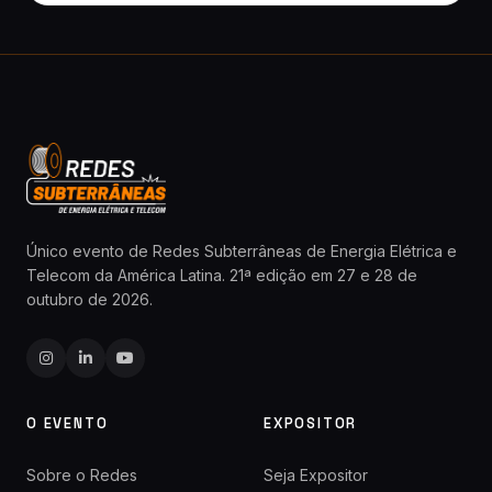
Único evento de Redes Subterrâneas de Energia Elétrica e
Telecom da América Latina. 21ª edição em 27 e 28 de
outubro de 2026.
O EVENTO
EXPOSITOR
Sobre o Redes
Seja Expositor