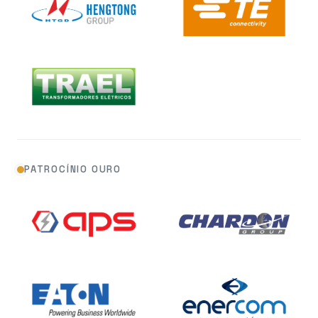
PATROCÍNIO OURO