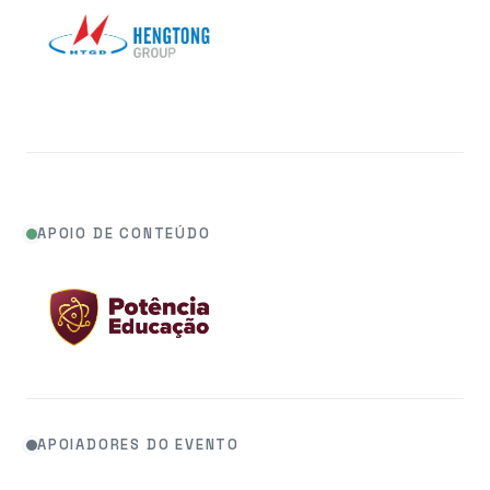
APOIO DE CONTEÚDO
APOIADORES DO EVENTO