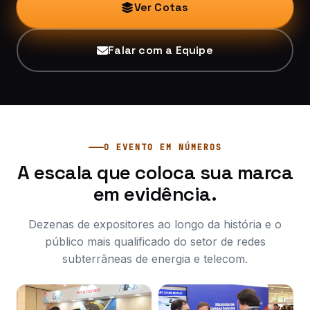
Ver Cotas
Falar com a Equipe
O EVENTO EM NÚMEROS
A escala que coloca sua marca
em evidência.
Dezenas de expositores ao longo da história e o
público mais qualificado do setor de redes
subterrâneas de energia e telecom.