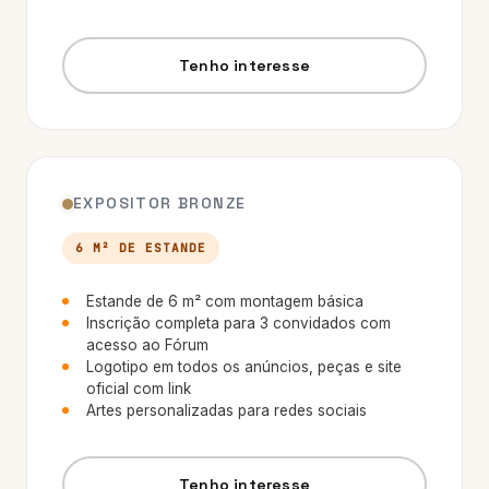
Tenho interesse
EXPOSITOR BRONZE
6 M² DE ESTANDE
Estande de 6 m² com montagem básica
Inscrição completa para 3 convidados com
acesso ao Fórum
Logotipo em todos os anúncios, peças e site
oficial com link
Artes personalizadas para redes sociais
Tenho interesse