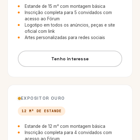
Estande de 15 m² com montagem básica
Inscrição completa para 5 convidados com
acesso ao Fórum
Logotipo em todos os anúncios, peças e site
oficial com link
Artes personalizadas para redes sociais
Tenho interesse
EXPOSITOR OURO
12 M² DE ESTANDE
Estande de 12 m² com montagem básica
Inscrição completa para 4 convidados com
acesso ao Fórum