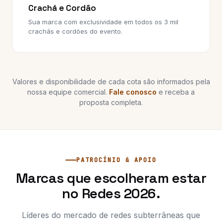
Crachá e Cordão
Sua marca com exclusividade em todos os 3 mil
crachás e cordões do evento.
Valores e disponibilidade de cada cota são informados pela
nossa equipe comercial.
Fale conosco
e receba a
proposta completa.
PATROCÍNIO & APOIO
Marcas que escolheram estar
no Redes 2026.
Líderes do mercado de redes subterrâneas que