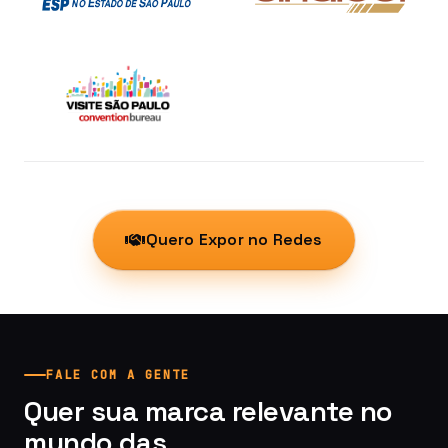
Quero Expor no Redes
FALE COM A GENTE
Quer sua marca relevante no
mundo das