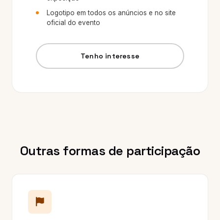
Logotipo em todos os anúncios e no site
oficial do evento
Tenho interesse
Outras formas de participação