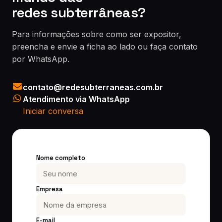
redes subterrâneas?
Para informações sobre como ser expositor,
preencha e envie a ficha ao lado ou faça contato
por WhatsApp.
contato@redesubterraneas.com.br
Atendimento via WhatsApp
Iniciar conversa
Nome completo
Empresa
E-mail