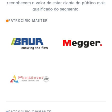
reconhecem o valor de estar diante do público mais
qualificado do segmento.
PATROCÍNIO MASTER
PATROCÍNIO DIAMANTE