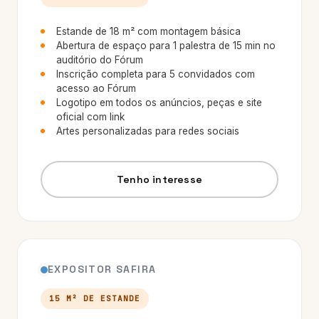
Estande de 18 m² com montagem básica
Abertura de espaço para 1 palestra de 15 min no
auditório do Fórum
Inscrição completa para 5 convidados com
acesso ao Fórum
Logotipo em todos os anúncios, peças e site
oficial com link
Artes personalizadas para redes sociais
Tenho interesse
EXPOSITOR SAFIRA
15 M² DE ESTANDE