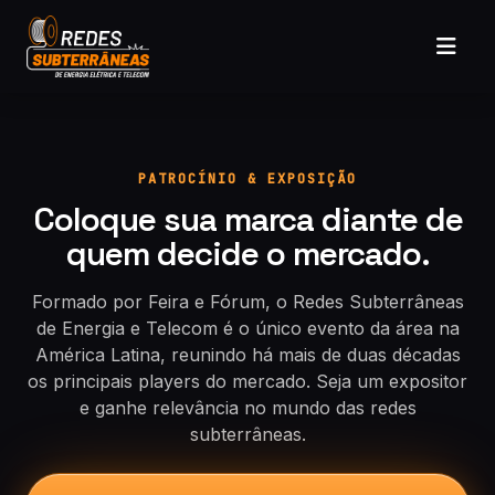
PATROCÍNIO & EXPOSIÇÃO
Coloque sua marca diante de
quem decide o mercado.
Formado por Feira e Fórum, o Redes Subterrâneas
de Energia e Telecom é o único evento da área na
América Latina, reunindo há mais de duas décadas
os principais players do mercado. Seja um expositor
e ganhe relevância no mundo das redes
subterrâneas.