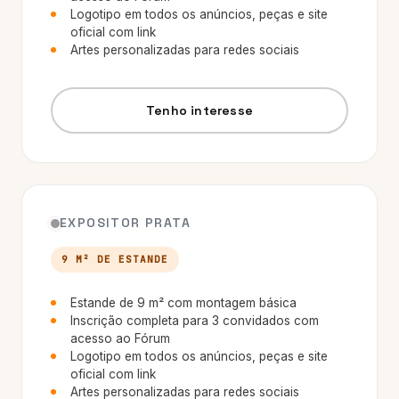
Logotipo em todos os anúncios, peças e site
oficial com link
Artes personalizadas para redes sociais
Tenho interesse
EXPOSITOR PRATA
9 M² DE ESTANDE
Estande de 9 m² com montagem básica
Inscrição completa para 3 convidados com
acesso ao Fórum
Logotipo em todos os anúncios, peças e site
oficial com link
Artes personalizadas para redes sociais