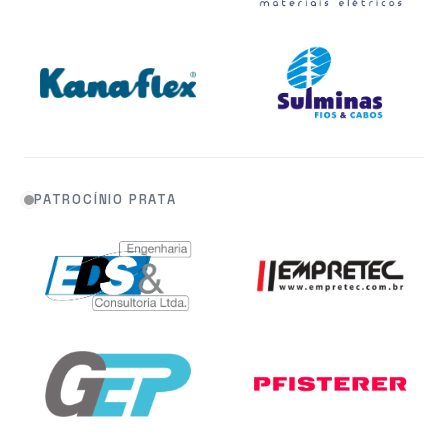
PATROCÍNIO PRATA