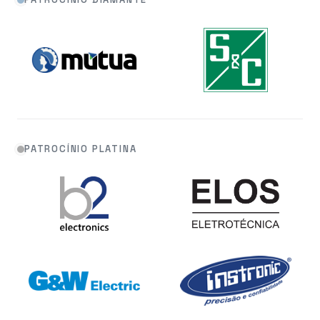
PATROCÍNIO PLATINA