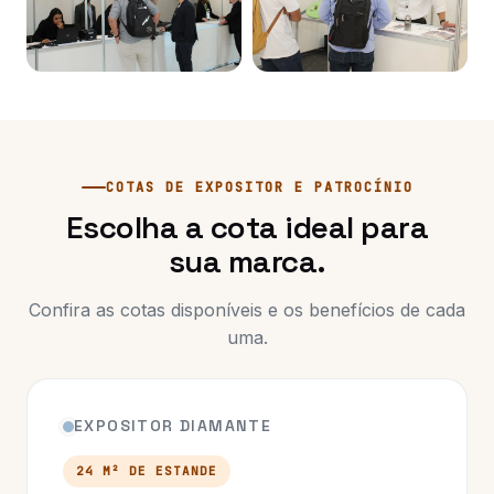
COTAS DE EXPOSITOR E PATROCÍNIO
Escolha a cota ideal para
sua marca.
Confira as cotas disponíveis e os benefícios de cada
uma.
EXPOSITOR DIAMANTE
24 M² DE ESTANDE