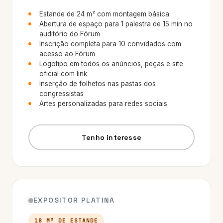
Estande de 24 m² com montagem básica
Abertura de espaço para 1 palestra de 15 min no
auditório do Fórum
Inscrição completa para 10 convidados com
acesso ao Fórum
Logotipo em todos os anúncios, peças e site
oficial com link
Inserção de folhetos nas pastas dos
congressistas
Artes personalizadas para redes sociais
Tenho interesse
EXPOSITOR PLATINA
18 M² DE ESTANDE