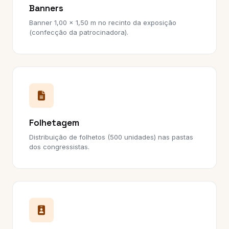
Banners
Banner 1,00 × 1,50 m no recinto da exposição
(confecção da patrocinadora).
Folhetagem
Distribuição de folhetos (500 unidades) nas pastas
dos congressistas.