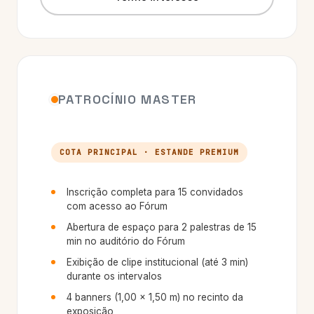
PATROCÍNIO MASTER
COTA PRINCIPAL · ESTANDE PREMIUM
Inscrição completa para 15 convidados
com acesso ao Fórum
Abertura de espaço para 2 palestras de 15
min no auditório do Fórum
Exibição de clipe institucional (até 3 min)
durante os intervalos
4 banners (1,00 × 1,50 m) no recinto da
exposição