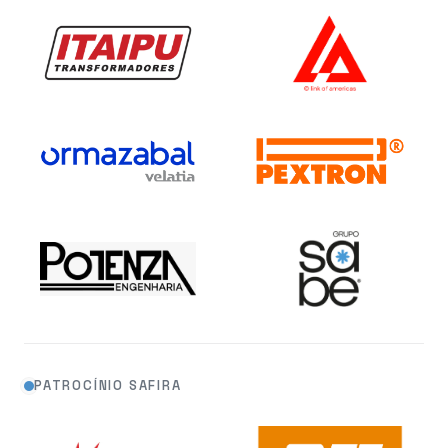
PATROCÍNIO SAFIRA