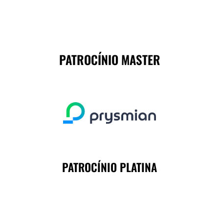
PATROCÍNIO MASTER
PATROCÍNIO PLATINA