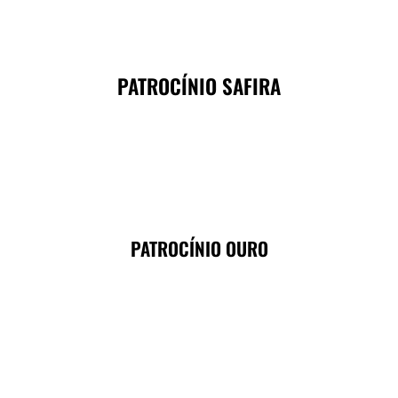
PATROCÍNIO SAFIRA
PATROCÍNIO OURO