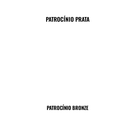
PATROCÍNIO PRATA
PATROCÍNIO BRONZE