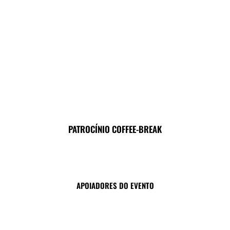
PATROCÍNIO COFFEE-BREAK
APOIADORES DO EVENTO